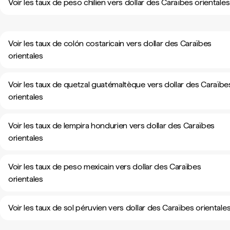
Voir les taux de peso chilien vers dollar des Caraïbes orientales
Voir les taux de colón costaricain vers dollar des Caraïbes
orientales
Voir les taux de quetzal guatémaltèque vers dollar des Caraïbe
orientales
Voir les taux de lempira hondurien vers dollar des Caraïbes
orientales
Voir les taux de peso mexicain vers dollar des Caraïbes
orientales
Voir les taux de sol péruvien vers dollar des Caraïbes orientale