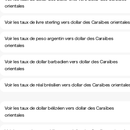
orientales
Voir les taux de livre sterling vers dollar des Caraïbes orientales
Voir les taux de peso argentin vers dollar des Caraïbes
orientales
Voir les taux de dollar barbadien vers dollar des Caraïbes
orientales
Voir les taux de réal brésilien vers dollar des Caraïbes orientale
Voir les taux de dollar bélizéen vers dollar des Caraïbes
orientales