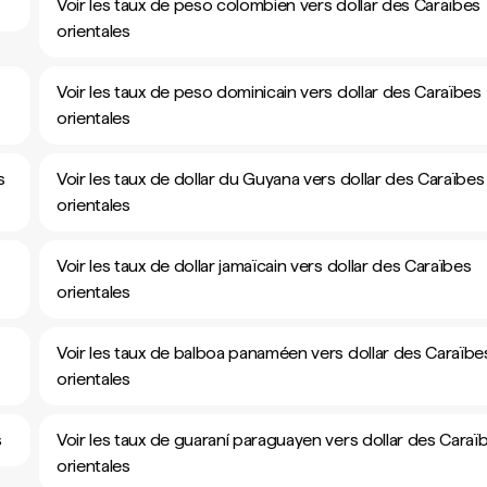
Voir les taux de peso colombien vers dollar des Caraïbes
orientales
Voir les taux de peso dominicain vers dollar des Caraïbes
orientales
s
Voir les taux de dollar du Guyana vers dollar des Caraïbes
orientales
Voir les taux de dollar jamaïcain vers dollar des Caraïbes
orientales
Voir les taux de balboa panaméen vers dollar des Caraïbe
orientales
s
Voir les taux de guaraní paraguayen vers dollar des Caraï
orientales