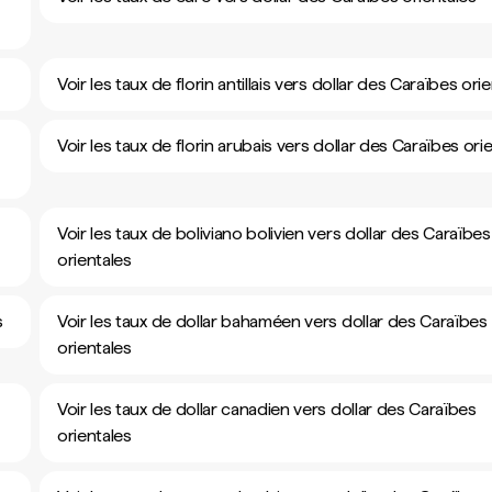
Voir les taux de florin antillais vers dollar des Caraïbes ori
Voir les taux de florin arubais vers dollar des Caraïbes ori
Voir les taux de boliviano bolivien vers dollar des Caraïbes
orientales
s
Voir les taux de dollar bahaméen vers dollar des Caraïbes
orientales
Voir les taux de dollar canadien vers dollar des Caraïbes
orientales