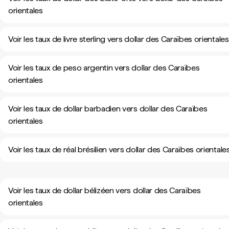
orientales
Voir les taux de livre sterling vers dollar des Caraïbes orientales
Voir les taux de peso argentin vers dollar des Caraïbes
orientales
Voir les taux de dollar barbadien vers dollar des Caraïbes
orientales
Voir les taux de réal brésilien vers dollar des Caraïbes orientale
Voir les taux de dollar bélizéen vers dollar des Caraïbes
orientales