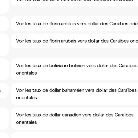
Voir les taux de florin antillais vers dollar des Caraïbes ori
Voir les taux de florin arubais vers dollar des Caraïbes ori
Voir les taux de boliviano bolivien vers dollar des Caraïbes
orientales
s
Voir les taux de dollar bahaméen vers dollar des Caraïbes
orientales
Voir les taux de dollar canadien vers dollar des Caraïbes
orientales