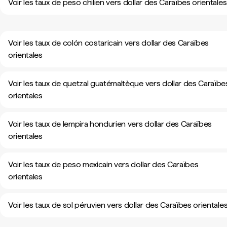
Voir les taux de peso chilien vers dollar des Caraïbes orientales
Voir les taux de colón costaricain vers dollar des Caraïbes
orientales
Voir les taux de quetzal guatémaltèque vers dollar des Caraïbe
orientales
Voir les taux de lempira hondurien vers dollar des Caraïbes
orientales
Voir les taux de peso mexicain vers dollar des Caraïbes
orientales
Voir les taux de sol péruvien vers dollar des Caraïbes orientale