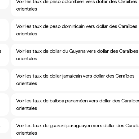
Voir les taux de peso colombien vers dollar des Caraïbes
orientales
Voir les taux de peso dominicain vers dollar des Caraïbes
orientales
s
Voir les taux de dollar du Guyana vers dollar des Caraïbes
orientales
Voir les taux de dollar jamaïcain vers dollar des Caraïbes
orientales
Voir les taux de balboa panaméen vers dollar des Caraïbe
orientales
s
Voir les taux de guaraní paraguayen vers dollar des Caraï
orientales