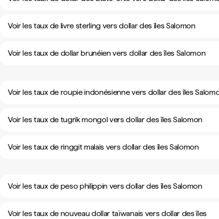
Voir les taux de livre sterling vers dollar des îles Salomon
Voir les taux de dollar brunéien vers dollar des îles Salomon
Voir les taux de roupie indonésienne vers dollar des îles Salom
Voir les taux de tugrik mongol vers dollar des îles Salomon
Voir les taux de ringgit malais vers dollar des îles Salomon
Voir les taux de peso philippin vers dollar des îles Salomon
Voir les taux de nouveau dollar taïwanais vers dollar des îles