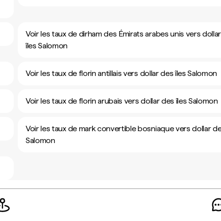
Voir les taux de dirham des Émirats arabes unis vers dolla
îles Salomon
Voir les taux de florin antillais vers dollar des îles Salomon
Voir les taux de florin arubais vers dollar des îles Salomon
Voir les taux de mark convertible bosniaque vers dollar de
Salomon