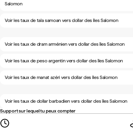
Salomon
Voir les taux de tala samoan vers dollar des îles Salomon
Voir les taux de dram arménien vers dollar des îles Salomon
Voir les taux de peso argentin vers dollar des îles Salomon
Voir les taux de manat azéri vers dollar des îles Salomon
Voir les taux de dollar barbadien vers dollar des îles Salomon
Support sur lequel tu peux compter