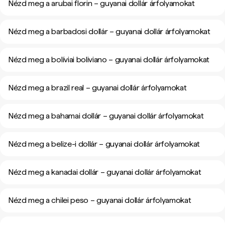
Nézd meg a arubai florin – guyanai dollár árfolyamokat
Nézd meg a barbadosi dollár – guyanai dollár árfolyamokat
Nézd meg a bolíviai boliviano – guyanai dollár árfolyamokat
Nézd meg a brazil real – guyanai dollár árfolyamokat
Nézd meg a bahamai dollár – guyanai dollár árfolyamokat
Nézd meg a belize-i dollár – guyanai dollár árfolyamokat
Nézd meg a kanadai dollár – guyanai dollár árfolyamokat
Nézd meg a chilei peso – guyanai dollár árfolyamokat