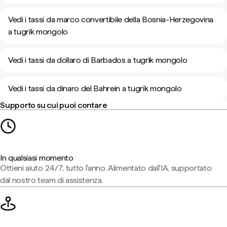
Vedi i tassi da marco convertibile della Bosnia-Herzegovina
a tugrik mongolo
Vedi i tassi da dollaro di Barbados a tugrik mongolo
Vedi i tassi da dinaro del Bahrein a tugrik mongolo
Supporto su cui puoi contare
In qualsiasi momento
Ottieni aiuto 24/7, tutto l'anno. Alimentato dall'IA, supportato
dal nostro team di assistenza.