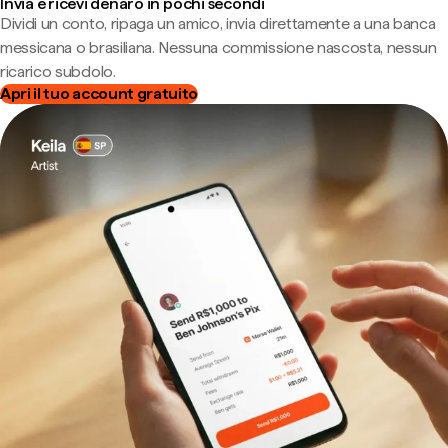
Invia e ricevi denaro in pochi secondi
Dividi un conto, ripaga un amico, invia direttamente a una banca
messicana o brasiliana. Nessuna commissione nascosta, nessun
ricarico subdolo.
Apri il tuo account gratuito