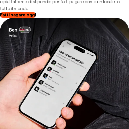
e piattaforme di stipendio per farti pagare come un locale, in
tutto il mondo.
Fatti pagare oggi