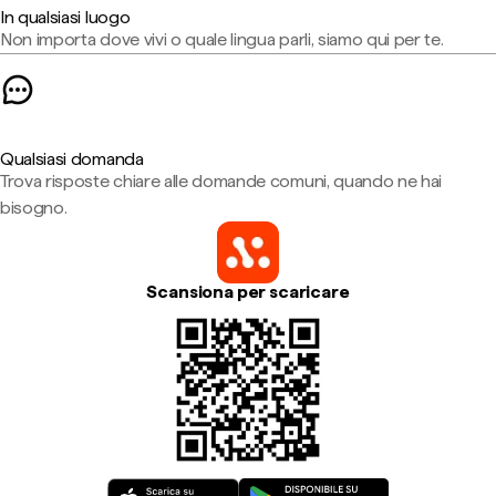
In qualsiasi luogo
Non importa dove vivi o quale lingua parli, siamo qui per te.
Qualsiasi domanda
Trova risposte chiare alle domande comuni, quando ne hai
bisogno.
Scansiona per scaricare