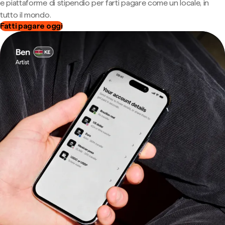
e piattaforme di stipendio per farti pagare come un locale, in
tutto il mondo.
Fatti pagare oggi