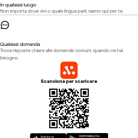
In qualsiasi luogo
Non importa dove vivi o quale lingua parli, siamo qui per te.
Qualsiasi domanda
Trova risposte chiare alle domande comuni, quando ne hai
bisogno.
Scansiona per scaricare