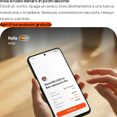
Invia e ricevi denaro in pochi secondi
Dividi un conto, ripaga un amico, invia direttamente a una banca
messicana o brasiliana. Nessuna commissione nascosta, nessun
ricarico subdolo.
Apri il tuo account gratuito