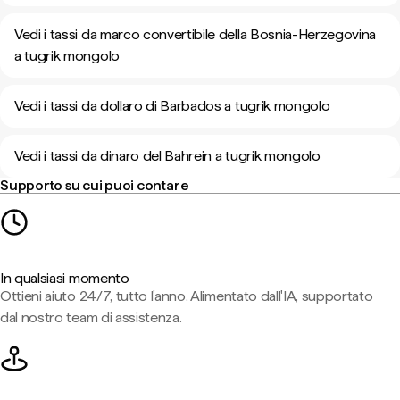
Vedi i tassi da marco convertibile della Bosnia-Herzegovina
a tugrik mongolo
Vedi i tassi da dollaro di Barbados a tugrik mongolo
Vedi i tassi da dinaro del Bahrein a tugrik mongolo
Supporto su cui puoi contare
In qualsiasi momento
Ottieni aiuto 24/7, tutto l'anno. Alimentato dall'IA, supportato
dal nostro team di assistenza.