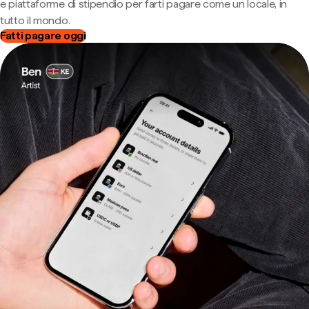
e piattaforme di stipendio per farti pagare come un locale, in
tutto il mondo.
Fatti pagare oggi