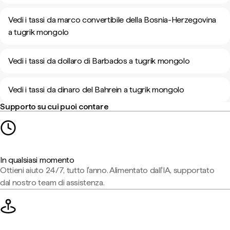
Vedi i tassi da marco convertibile della Bosnia-Herzegovina
a tugrik mongolo
Vedi i tassi da dollaro di Barbados a tugrik mongolo
Vedi i tassi da dinaro del Bahrein a tugrik mongolo
Supporto su cui puoi contare
In qualsiasi momento
Ottieni aiuto 24/7, tutto l'anno. Alimentato dall'IA, supportato
dal nostro team di assistenza.