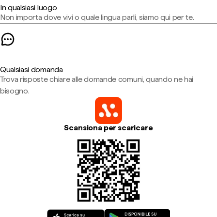
In qualsiasi luogo
Non importa dove vivi o quale lingua parli, siamo qui per te.
Qualsiasi domanda
Trova risposte chiare alle domande comuni, quando ne hai
bisogno.
Scansiona per scaricare