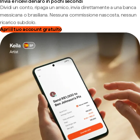
Invia e ricevi denaro in pochi secondi
Dividi un conto, ripaga un amico, invia direttamente a una banca
messicana o brasiliana. Nessuna commissione nascosta, nessun
ricarico subdolo.
Apri il tuo account gratuito