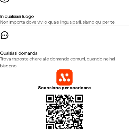
In qualsiasi luogo
Non importa dove vivi o quale lingua parli, siamo qui per te.
Qualsiasi domanda
Trova risposte chiare alle domande comuni, quando ne hai
bisogno.
Scansiona per scaricare