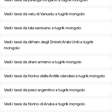
Vedi i tassi da vatu di Vanuatu a tugrik mongolo
Vedi i tassi da tala samoano a tugrik mongolo
Vedi i tassi da dirham degli Emirati Arabi Uniti a tugrik
mongolo
Vedi i tassi da dram armeno a tugrik mongolo
Vedi i tassi da fiorino delle Antille olandesi a tugrik mongolo
Vedi i tassi da peso argentino a tugrik mongolo
Vedi i tassi da fiorino di Aruba a tugrik mongolo