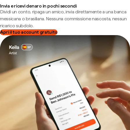
Invia e ricevi denaro in pochi secondi
Dividi un conto, ripaga un amico, invia direttamente a una banca
messicana o brasiliana. Nessuna commissione nascosta, nessun
ricarico subdolo.
Apri il tuo account gratuito