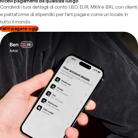
Ricevi pagamenti da qualsiasi luogo
Condividi i tuoi dettagli di conto USD, EUR, MXN e BRL con clienti
e piattaforme di stipendio per farti pagare come un locale, in
tutto il mondo.
Fatti pagare oggi