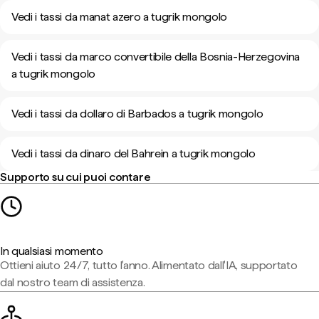
Vedi i tassi da manat azero a tugrik mongolo
Vedi i tassi da marco convertibile della Bosnia-Herzegovina
a tugrik mongolo
Vedi i tassi da dollaro di Barbados a tugrik mongolo
Vedi i tassi da dinaro del Bahrein a tugrik mongolo
Supporto su cui puoi contare
In qualsiasi momento
Ottieni aiuto 24/7, tutto l'anno. Alimentato dall'IA, supportato
dal nostro team di assistenza.