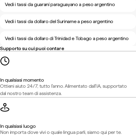
Vedi i tassi da guaraní paraguayano a peso argentino
Vedi i tassi da dollaro del Suriname a peso argentino
Vedi i tassi da dollaro di Trinidad e Tobago a peso argentino
Supporto su cui puoi contare
In qualsiasi momento
Ottieni aiuto 24/7, tutto l'anno. Alimentato dall'IA, supportato
dal nostro team di assistenza.
In qualsiasi luogo
Non importa dove vivi o quale lingua parli, siamo qui per te.