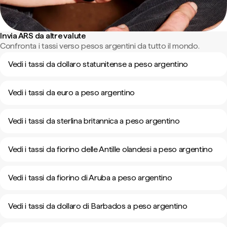
Invia ARS da altre valute
Confronta i tassi verso pesos argentini da tutto il mondo.
Vedi i tassi da dollaro statunitense a peso argentino
Vedi i tassi da euro a peso argentino
Vedi i tassi da sterlina britannica a peso argentino
Vedi i tassi da fiorino delle Antille olandesi a peso argentino
Vedi i tassi da fiorino di Aruba a peso argentino
Vedi i tassi da dollaro di Barbados a peso argentino