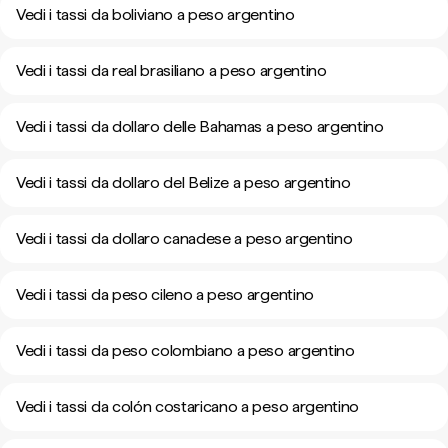
Vedi i tassi da boliviano a peso argentino
Vedi i tassi da real brasiliano a peso argentino
Vedi i tassi da dollaro delle Bahamas a peso argentino
Vedi i tassi da dollaro del Belize a peso argentino
Vedi i tassi da dollaro canadese a peso argentino
Vedi i tassi da peso cileno a peso argentino
Vedi i tassi da peso colombiano a peso argentino
Vedi i tassi da colón costaricano a peso argentino