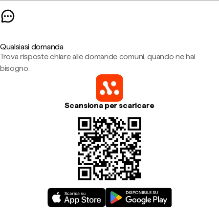
Qualsiasi domanda
Trova risposte chiare alle domande comuni, quando ne hai
bisogno.
Scansiona per scaricare