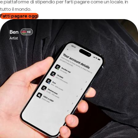
e piattaforme di stipendio per farti pagare come un locale, in
tutto il mondo.
Fatti pagare oggi