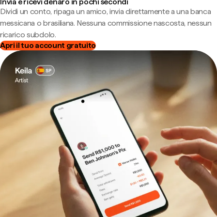
Invia e ricevi denaro in pochi secondi
Dividi un conto, ripaga un amico, invia direttamente a una banca
messicana o brasiliana. Nessuna commissione nascosta, nessun
ricarico subdolo.
Apri il tuo account gratuito