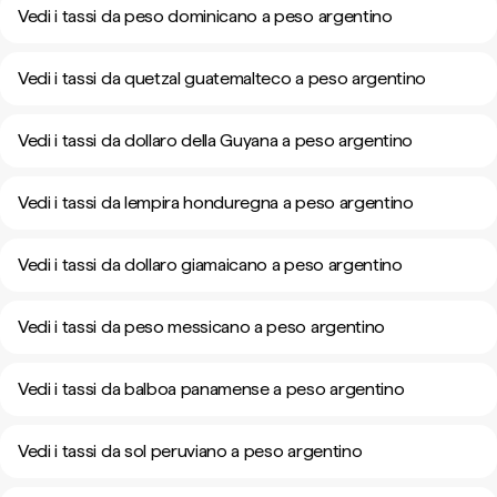
Vedi i tassi da peso dominicano a peso argentino
Vedi i tassi da quetzal guatemalteco a peso argentino
Vedi i tassi da dollaro della Guyana a peso argentino
Vedi i tassi da lempira honduregna a peso argentino
Vedi i tassi da dollaro giamaicano a peso argentino
Vedi i tassi da peso messicano a peso argentino
Vedi i tassi da balboa panamense a peso argentino
Vedi i tassi da sol peruviano a peso argentino