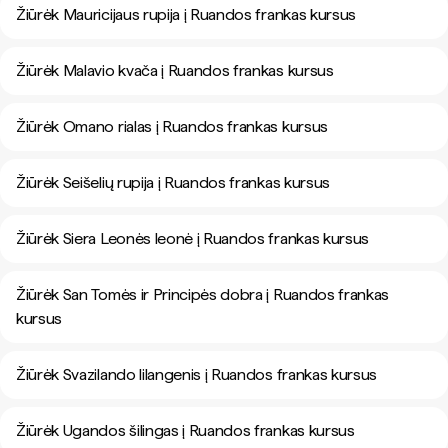
Žiūrėk Mauricijaus rupija į Ruandos frankas kursus
Žiūrėk Malavio kvača į Ruandos frankas kursus
Žiūrėk Omano rialas į Ruandos frankas kursus
Žiūrėk Seišelių rupija į Ruandos frankas kursus
Žiūrėk Siera Leonės leonė į Ruandos frankas kursus
Žiūrėk San Tomės ir Principės dobra į Ruandos frankas
kursus
Žiūrėk Svazilando lilangenis į Ruandos frankas kursus
Žiūrėk Ugandos šilingas į Ruandos frankas kursus