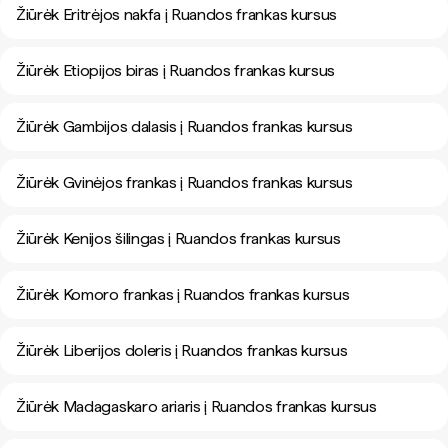
Žiūrėk Eritrėjos nakfa į Ruandos frankas kursus
Žiūrėk Etiopijos biras į Ruandos frankas kursus
Žiūrėk Gambijos dalasis į Ruandos frankas kursus
Žiūrėk Gvinėjos frankas į Ruandos frankas kursus
Žiūrėk Kenijos šilingas į Ruandos frankas kursus
Žiūrėk Komoro frankas į Ruandos frankas kursus
Žiūrėk Liberijos doleris į Ruandos frankas kursus
Žiūrėk Madagaskaro ariaris į Ruandos frankas kursus