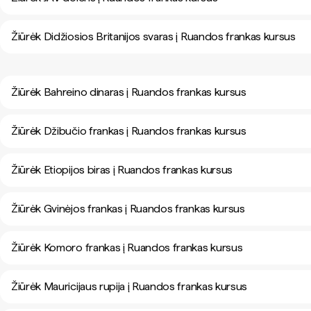
Žiūrėk Didžiosios Britanijos svaras į Ruandos frankas kursus
Žiūrėk Bahreino dinaras į Ruandos frankas kursus
Žiūrėk Džibučio frankas į Ruandos frankas kursus
Žiūrėk Etiopijos biras į Ruandos frankas kursus
Žiūrėk Gvinėjos frankas į Ruandos frankas kursus
Žiūrėk Komoro frankas į Ruandos frankas kursus
Žiūrėk Mauricijaus rupija į Ruandos frankas kursus