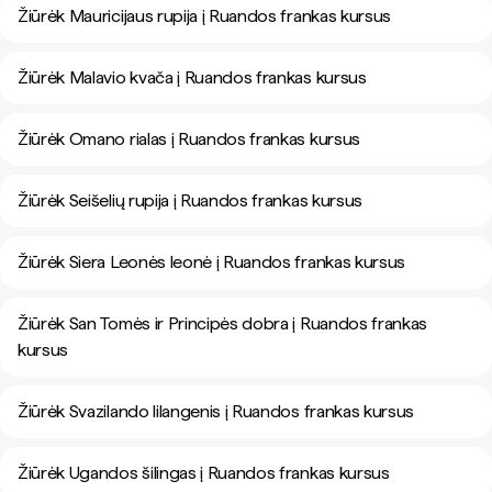
Žiūrėk Mauricijaus rupija į Ruandos frankas kursus
Žiūrėk Malavio kvača į Ruandos frankas kursus
Žiūrėk Omano rialas į Ruandos frankas kursus
Žiūrėk Seišelių rupija į Ruandos frankas kursus
Žiūrėk Siera Leonės leonė į Ruandos frankas kursus
Žiūrėk San Tomės ir Principės dobra į Ruandos frankas
kursus
Žiūrėk Svazilando lilangenis į Ruandos frankas kursus
Žiūrėk Ugandos šilingas į Ruandos frankas kursus