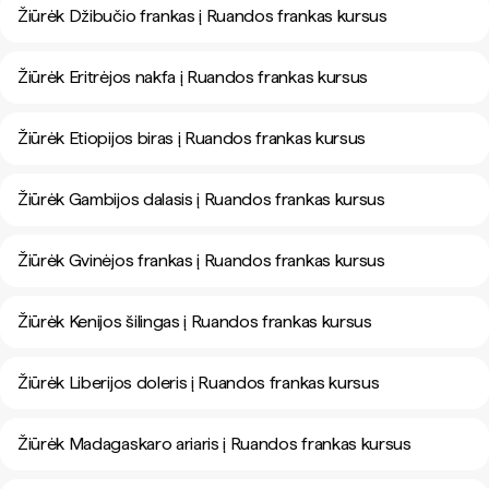
Žiūrėk Džibučio frankas į Ruandos frankas kursus
Žiūrėk Eritrėjos nakfa į Ruandos frankas kursus
Žiūrėk Etiopijos biras į Ruandos frankas kursus
Žiūrėk Gambijos dalasis į Ruandos frankas kursus
Žiūrėk Gvinėjos frankas į Ruandos frankas kursus
Žiūrėk Kenijos šilingas į Ruandos frankas kursus
Žiūrėk Liberijos doleris į Ruandos frankas kursus
Žiūrėk Madagaskaro ariaris į Ruandos frankas kursus