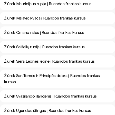
Žiūrėk Mauricijaus rupija į Ruandos frankas kursus
Žiūrėk Malavio kvača į Ruandos frankas kursus
Žiūrėk Omano rialas į Ruandos frankas kursus
Žiūrėk Seišelių rupija į Ruandos frankas kursus
Žiūrėk Siera Leonės leonė į Ruandos frankas kursus
Žiūrėk San Tomės ir Principės dobra į Ruandos frankas
kursus
Žiūrėk Svazilando lilangenis į Ruandos frankas kursus
Žiūrėk Ugandos šilingas į Ruandos frankas kursus