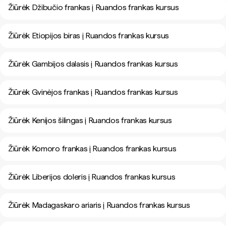
Žiūrėk Džibučio frankas į Ruandos frankas kursus
Žiūrėk Etiopijos biras į Ruandos frankas kursus
Žiūrėk Gambijos dalasis į Ruandos frankas kursus
Žiūrėk Gvinėjos frankas į Ruandos frankas kursus
Žiūrėk Kenijos šilingas į Ruandos frankas kursus
Žiūrėk Komoro frankas į Ruandos frankas kursus
Žiūrėk Liberijos doleris į Ruandos frankas kursus
Žiūrėk Madagaskaro ariaris į Ruandos frankas kursus