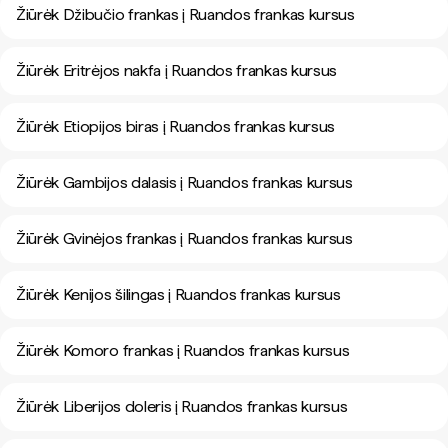
Žiūrėk Džibučio frankas į Ruandos frankas kursus
Žiūrėk Eritrėjos nakfa į Ruandos frankas kursus
Žiūrėk Etiopijos biras į Ruandos frankas kursus
Žiūrėk Gambijos dalasis į Ruandos frankas kursus
Žiūrėk Gvinėjos frankas į Ruandos frankas kursus
Žiūrėk Kenijos šilingas į Ruandos frankas kursus
Žiūrėk Komoro frankas į Ruandos frankas kursus
Žiūrėk Liberijos doleris į Ruandos frankas kursus