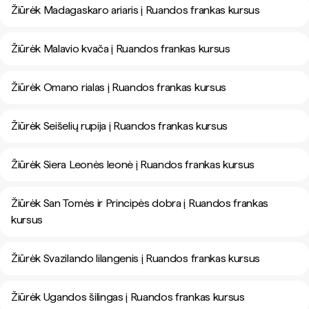
Žiūrėk Madagaskaro ariaris į Ruandos frankas kursus
Žiūrėk Malavio kvača į Ruandos frankas kursus
Žiūrėk Omano rialas į Ruandos frankas kursus
Žiūrėk Seišelių rupija į Ruandos frankas kursus
Žiūrėk Siera Leonės leonė į Ruandos frankas kursus
Žiūrėk San Tomės ir Principės dobra į Ruandos frankas
kursus
Žiūrėk Svazilando lilangenis į Ruandos frankas kursus
Žiūrėk Ugandos šilingas į Ruandos frankas kursus