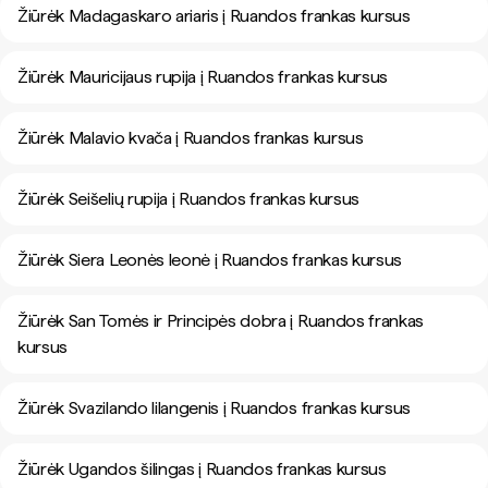
Žiūrėk Madagaskaro ariaris į Ruandos frankas kursus
Žiūrėk Mauricijaus rupija į Ruandos frankas kursus
Žiūrėk Malavio kvača į Ruandos frankas kursus
Žiūrėk Seišelių rupija į Ruandos frankas kursus
Žiūrėk Siera Leonės leonė į Ruandos frankas kursus
Žiūrėk San Tomės ir Principės dobra į Ruandos frankas
kursus
Žiūrėk Svazilando lilangenis į Ruandos frankas kursus
Žiūrėk Ugandos šilingas į Ruandos frankas kursus