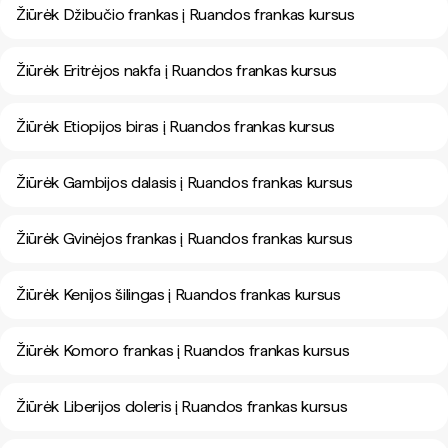
Žiūrėk Džibučio frankas į Ruandos frankas kursus
Žiūrėk Eritrėjos nakfa į Ruandos frankas kursus
Žiūrėk Etiopijos biras į Ruandos frankas kursus
Žiūrėk Gambijos dalasis į Ruandos frankas kursus
Žiūrėk Gvinėjos frankas į Ruandos frankas kursus
Žiūrėk Kenijos šilingas į Ruandos frankas kursus
Žiūrėk Komoro frankas į Ruandos frankas kursus
Žiūrėk Liberijos doleris į Ruandos frankas kursus