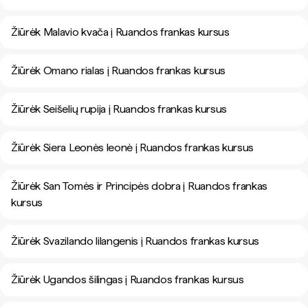
Žiūrėk Malavio kvača į Ruandos frankas kursus
Žiūrėk Omano rialas į Ruandos frankas kursus
Žiūrėk Seišelių rupija į Ruandos frankas kursus
Žiūrėk Siera Leonės leonė į Ruandos frankas kursus
Žiūrėk San Tomės ir Principės dobra į Ruandos frankas
kursus
Žiūrėk Svazilando lilangenis į Ruandos frankas kursus
Žiūrėk Ugandos šilingas į Ruandos frankas kursus