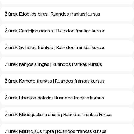
Žiūrėk Etiopijos biras į Ruandos frankas kursus
Žiūrėk Gambijos dalasis į Ruandos frankas kursus
Žiūrėk Gvinėjos frankas į Ruandos frankas kursus
Žiūrėk Kenijos šilingas į Ruandos frankas kursus
Žiūrėk Komoro frankas į Ruandos frankas kursus
Žiūrėk Liberijos doleris į Ruandos frankas kursus
Žiūrėk Madagaskaro ariaris į Ruandos frankas kursus
Žiūrėk Mauricijaus rupija į Ruandos frankas kursus