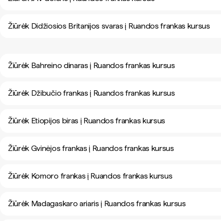
Žiūrėk Didžiosios Britanijos svaras į Ruandos frankas kursus
Žiūrėk Bahreino dinaras į Ruandos frankas kursus
Žiūrėk Džibučio frankas į Ruandos frankas kursus
Žiūrėk Etiopijos biras į Ruandos frankas kursus
Žiūrėk Gvinėjos frankas į Ruandos frankas kursus
Žiūrėk Komoro frankas į Ruandos frankas kursus
Žiūrėk Madagaskaro ariaris į Ruandos frankas kursus