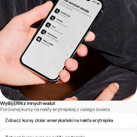
Wyślij ERN z innych walut
Porównaj kursy na nakfy erytrejskiej z całego świata.
Zobacz kursy dolar amerykański na nakfa erytrejska