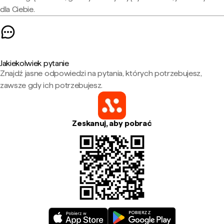
dla Ciebie.
Jakiekolwiek pytanie
Znajdź jasne odpowiedzi na pytania, których potrzebujesz,
zawsze gdy ich potrzebujesz.
Zeskanuj, aby pobrać