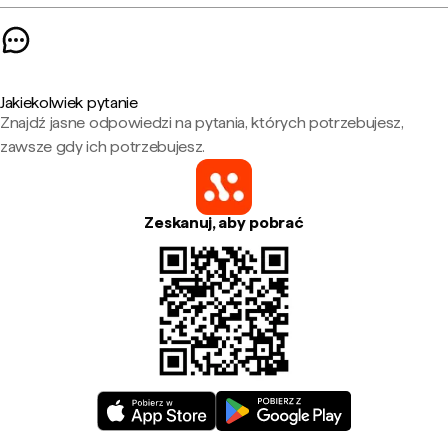
Jakiekolwiek pytanie
Znajdź jasne odpowiedzi na pytania, których potrzebujesz,
zawsze gdy ich potrzebujesz.
Zeskanuj, aby pobrać