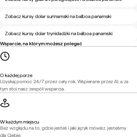
Zobacz kursy dolar surinamski na balboa panamski
Zobacz kursy dolar trynidadzki na balboa panamski
Wsparcie, na którym możesz polegać
O każdej porze
Uzyskaj pomoc 24/7 przez cały rok. Wspierane przez AI, a za
tym stoi nasz zespół wsparcia.
W każdym miejscu
Bez względu na to, gdzie jesteś i jaki język mówisz, jesteśmy
dla Ciebie.