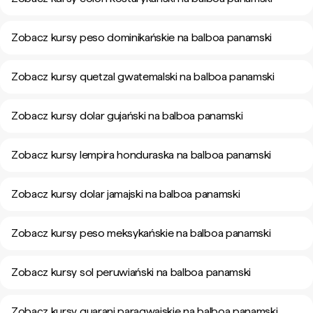
Zobacz kursy peso dominikańskie na balboa panamski
Zobacz kursy quetzal gwatemalski na balboa panamski
Zobacz kursy dolar gujański na balboa panamski
Zobacz kursy lempira honduraska na balboa panamski
Zobacz kursy dolar jamajski na balboa panamski
Zobacz kursy peso meksykańskie na balboa panamski
Zobacz kursy sol peruwiański na balboa panamski
Zobacz kursy guarani paragwajskie na balboa panamski