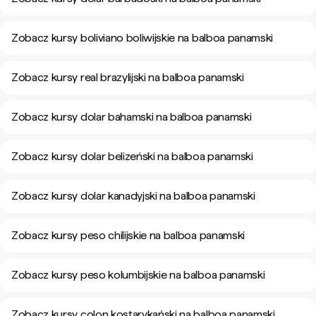
Zobacz kursy boliviano boliwijskie na balboa panamski
Zobacz kursy real brazylijski na balboa panamski
Zobacz kursy dolar bahamski na balboa panamski
Zobacz kursy dolar belizeński na balboa panamski
Zobacz kursy dolar kanadyjski na balboa panamski
Zobacz kursy peso chilijskie na balboa panamski
Zobacz kursy peso kolumbijskie na balboa panamski
Zobacz kursy colon kostarykański na balboa panamski