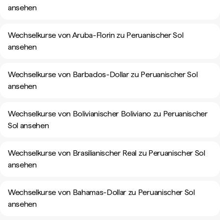
ansehen
Wechselkurse von Aruba-Florin zu Peruanischer Sol
ansehen
Wechselkurse von Barbados-Dollar zu Peruanischer Sol
ansehen
Wechselkurse von Bolivianischer Boliviano zu Peruanischer
Sol ansehen
Wechselkurse von Brasilianischer Real zu Peruanischer Sol
ansehen
Wechselkurse von Bahamas-Dollar zu Peruanischer Sol
ansehen