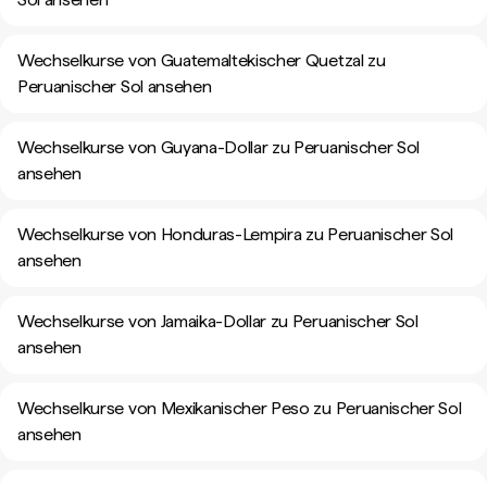
Wechselkurse von Guatemaltekischer Quetzal zu
Peruanischer Sol ansehen
Wechselkurse von Guyana-Dollar zu Peruanischer Sol
ansehen
Wechselkurse von Honduras-Lempira zu Peruanischer Sol
ansehen
Wechselkurse von Jamaika-Dollar zu Peruanischer Sol
ansehen
Wechselkurse von Mexikanischer Peso zu Peruanischer Sol
ansehen