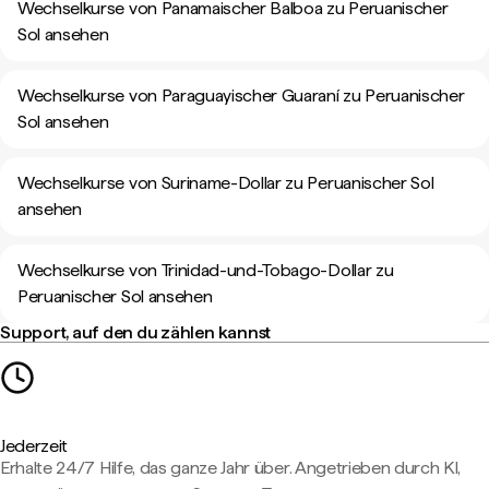
Wechselkurse von Panamaischer Balboa zu Peruanischer
Sol ansehen
Wechselkurse von Paraguayischer Guaraní zu Peruanischer
Sol ansehen
Wechselkurse von Suriname-Dollar zu Peruanischer Sol
ansehen
Wechselkurse von Trinidad-und-Tobago-Dollar zu
Peruanischer Sol ansehen
Support, auf den du zählen kannst
Jederzeit
Erhalte 24/7 Hilfe, das ganze Jahr über. Angetrieben durch KI,