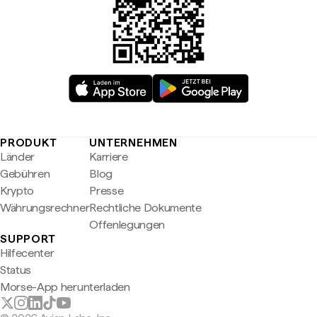
PRODUKT
UNTERNEHMEN
Länder
Karriere
Gebühren
Blog
Krypto
Presse
Währungsrechner
Rechtliche Dokumente
Offenlegungen
SUPPORT
Hilfecenter
Status
Morse-App herunterladen