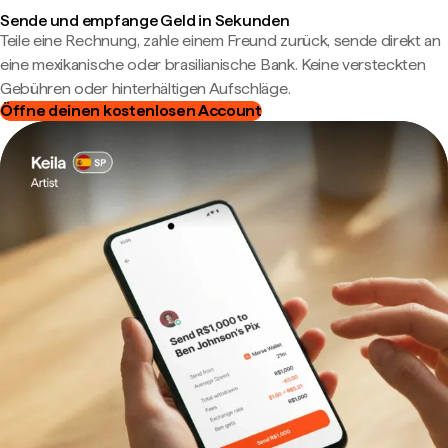
Sende und empfange Geld in Sekunden
Teile eine Rechnung, zahle einem Freund zurück, sende direkt an
eine mexikanische oder brasilianische Bank. Keine versteckten
Gebühren oder hinterhältigen Aufschläge.
Öffne deinen kostenlosen Account