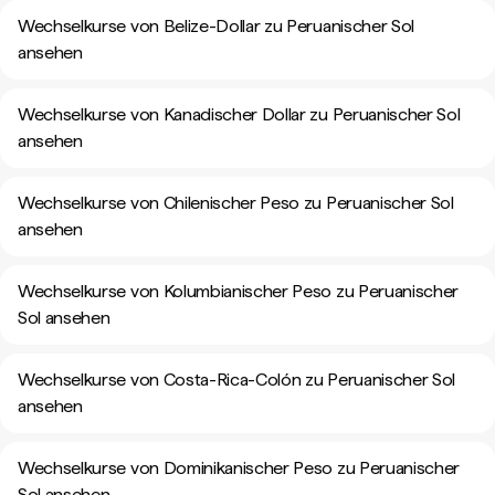
Wechselkurse von Belize-Dollar zu Peruanischer Sol
ansehen
Wechselkurse von Kanadischer Dollar zu Peruanischer Sol
ansehen
Wechselkurse von Chilenischer Peso zu Peruanischer Sol
ansehen
Wechselkurse von Kolumbianischer Peso zu Peruanischer
Sol ansehen
Wechselkurse von Costa-Rica-Colón zu Peruanischer Sol
ansehen
Wechselkurse von Dominikanischer Peso zu Peruanischer
Sol ansehen