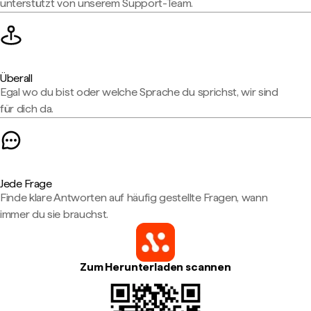
unterstützt von unserem Support-Team.
Überall
Egal wo du bist oder welche Sprache du sprichst, wir sind
für dich da.
Jede Frage
Finde klare Antworten auf häufig gestellte Fragen, wann
immer du sie brauchst.
Zum Herunterladen scannen