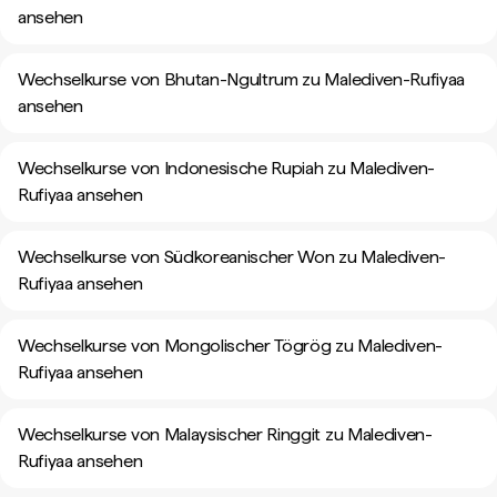
ansehen
Wechselkurse von Bhutan-Ngultrum zu Malediven-Rufiyaa
ansehen
Wechselkurse von Indonesische Rupiah zu Malediven-
Rufiyaa ansehen
Wechselkurse von Südkoreanischer Won zu Malediven-
Rufiyaa ansehen
Wechselkurse von Mongolischer Tögrög zu Malediven-
Rufiyaa ansehen
Wechselkurse von Malaysischer Ringgit zu Malediven-
Rufiyaa ansehen