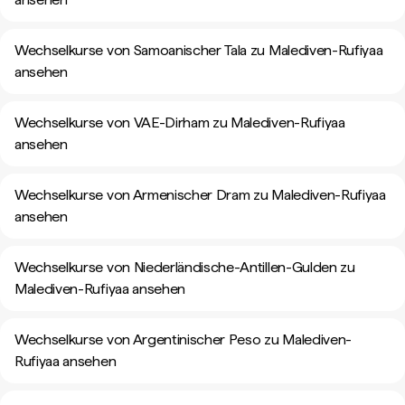
Wechselkurse von Samoanischer Tala zu Malediven-Rufiyaa
ansehen
Wechselkurse von VAE-Dirham zu Malediven-Rufiyaa
ansehen
Wechselkurse von Armenischer Dram zu Malediven-Rufiyaa
ansehen
Wechselkurse von Niederländische-Antillen-Gulden zu
Malediven-Rufiyaa ansehen
Wechselkurse von Argentinischer Peso zu Malediven-
Rufiyaa ansehen