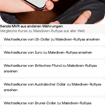
Sende MVR aus anderen Währungen
Vergleiche Kurse zu Malediven-Rufiyaa aus aller Welt.
Wechselkurse von US-Dollar zu Malediven-Rufiyaa ansehen
Wechselkurse von Euro zu Malediven-Rufiyaa ansehen
Wechselkurse von Britisches Pfund zu Malediven-Rufiyaa
ansehen
Wechselkurse von Australischer Dollar zu Malediven-Rufiyaa
ansehen
Wechselkurse von Brunei-Dollar zu Malediven-Rufiyaa