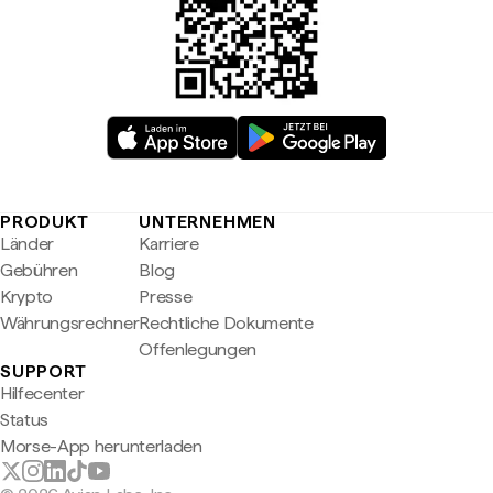
PRODUKT
UNTERNEHMEN
Länder
Karriere
Gebühren
Blog
Krypto
Presse
Währungsrechner
Rechtliche Dokumente
Offenlegungen
SUPPORT
Hilfecenter
Status
Morse-App herunterladen