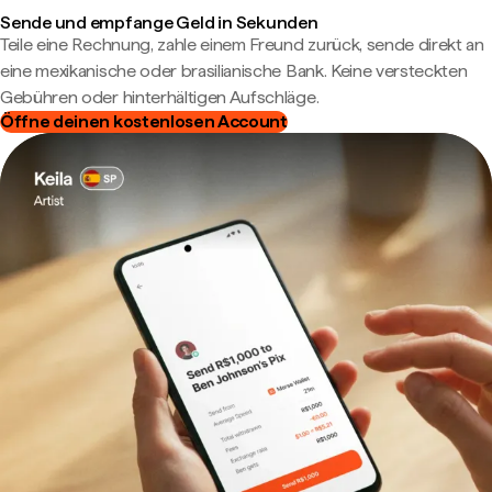
Sende und empfange Geld in Sekunden
Teile eine Rechnung, zahle einem Freund zurück, sende direkt an
eine mexikanische oder brasilianische Bank. Keine versteckten
Gebühren oder hinterhältigen Aufschläge.
Öffne deinen kostenlosen Account