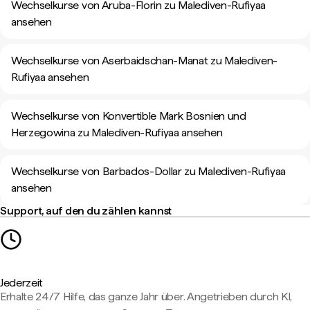
Wechselkurse von Aruba-Florin zu Malediven-Rufiyaa
ansehen
Wechselkurse von Aserbaidschan-Manat zu Malediven-
Rufiyaa ansehen
Wechselkurse von Konvertible Mark Bosnien und
Herzegowina zu Malediven-Rufiyaa ansehen
Wechselkurse von Barbados-Dollar zu Malediven-Rufiyaa
ansehen
Support, auf den du zählen kannst
Jederzeit
Erhalte 24/7 Hilfe, das ganze Jahr über. Angetrieben durch KI,