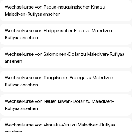
Wechselkurse von Papua-neuguineischer Kina zu
Malediven-Rufiyaa ansehen
Wechselkurse von Philippinischer Peso zu Malediven-
Rufiyaa ansehen
Wechselkurse von Salomonen-Dollar zu Malediven-Rufiyaa
ansehen
Wechselkurse von Tongaischer Paʻanga zu Malediven-
Rufiyaa ansehen
Wechselkurse von Neuer Taiwan-Dollar zu Malediven-
Rufiyaa ansehen
Wechselkurse von Vanuatu-Vatu zu Malediven-Rufiyaa
ansehen