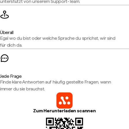
unterstützt von unserem Support-Team.
Überall
Egal wo du bist oder welche Sprache du sprichst, wir sind
für dich da.
Jede Frage
Finde klare Antworten auf häufig gestellte Fragen, wann
immer du sie brauchst.
Zum Herunterladen scannen