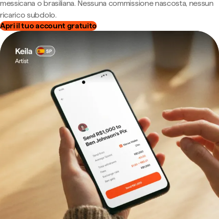
messicana o brasiliana. Nessuna commissione nascosta, nessun
ricarico subdolo.
Apri il tuo account gratuito