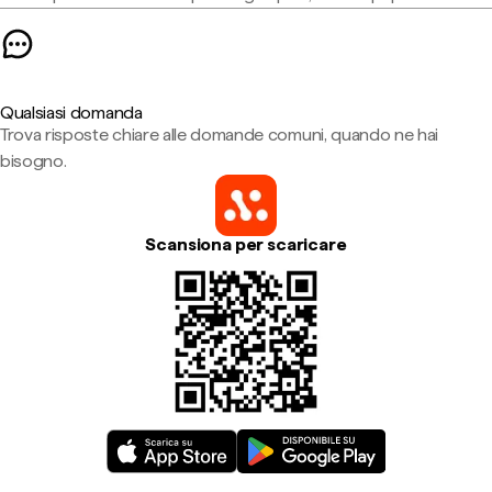
Qualsiasi domanda
Trova risposte chiare alle domande comuni, quando ne hai
bisogno.
Scansiona per scaricare