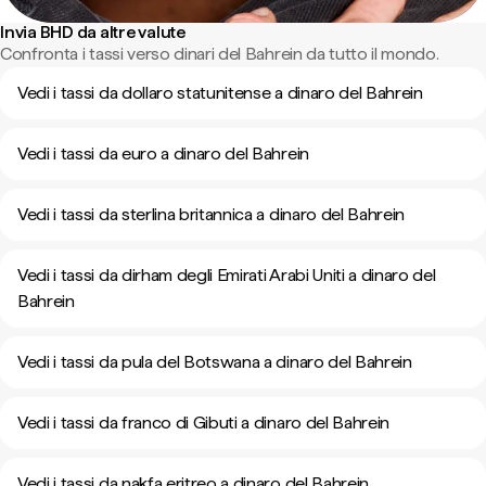
Invia BHD da altre valute
Confronta i tassi verso dinari del Bahrein da tutto il mondo.
Vedi i tassi da dollaro statunitense a dinaro del Bahrein
Vedi i tassi da euro a dinaro del Bahrein
Vedi i tassi da sterlina britannica a dinaro del Bahrein
Vedi i tassi da dirham degli Emirati Arabi Uniti a dinaro del
Bahrein
Vedi i tassi da pula del Botswana a dinaro del Bahrein
Vedi i tassi da franco di Gibuti a dinaro del Bahrein
Vedi i tassi da nakfa eritreo a dinaro del Bahrein