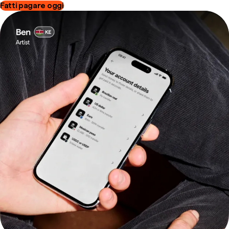
Fatti pagare oggi