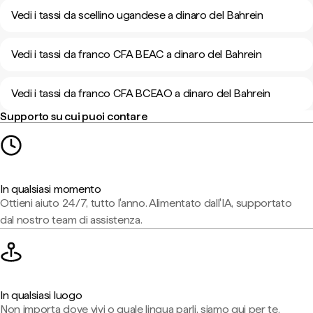
Vedi i tassi da scellino ugandese a dinaro del Bahrein
Vedi i tassi da franco CFA BEAC a dinaro del Bahrein
Vedi i tassi da franco CFA BCEAO a dinaro del Bahrein
Supporto su cui puoi contare
In qualsiasi momento
Ottieni aiuto 24/7, tutto l'anno. Alimentato dall'IA, supportato
dal nostro team di assistenza.
In qualsiasi luogo
Non importa dove vivi o quale lingua parli, siamo qui per te.