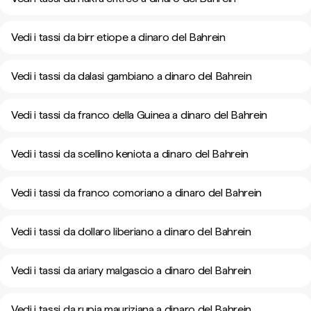
Vedi i tassi da birr etiope a dinaro del Bahrein
Vedi i tassi da dalasi gambiano a dinaro del Bahrein
Vedi i tassi da franco della Guinea a dinaro del Bahrein
Vedi i tassi da scellino keniota a dinaro del Bahrein
Vedi i tassi da franco comoriano a dinaro del Bahrein
Vedi i tassi da dollaro liberiano a dinaro del Bahrein
Vedi i tassi da ariary malgascio a dinaro del Bahrein
Vedi i tassi da rupia mauriziana a dinaro del Bahrein