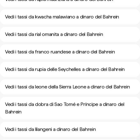
Vedi i tassi da kwacha malawiano a dinaro del Bahrein
Vedi i tassi da rial omanita a dinaro del Bahrein
Vedi i tassi da franco ruandese a dinaro del Bahrein
Vedi i tassi da rupia delle Seychelles a dinaro del Bahrein
Vedi i tassi da leone della Sierra Leone a dinaro del Bahrein
Vedi i tassi da dobra di Sao Tomé e Príncipe a dinaro del
Bahrein
Vedi i tassi da lilangeni a dinaro del Bahrein