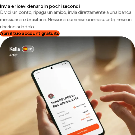
Invia e ricevi denaro in pochi secondi
Dividi un conto, ripaga un amico, invia direttamente a una banca
messicana o brasiliana. Nessuna commissione nascosta, nessun
ricarico subdolo.
Apri il tuo account gratuito