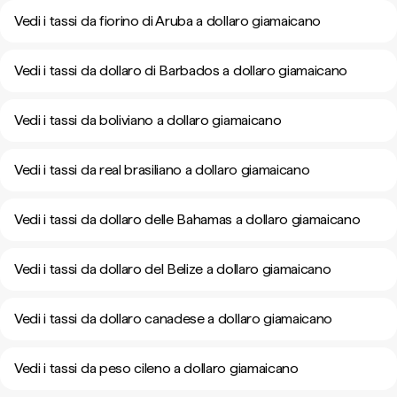
Vedi i tassi da fiorino di Aruba a dollaro giamaicano
Vedi i tassi da dollaro di Barbados a dollaro giamaicano
Vedi i tassi da boliviano a dollaro giamaicano
Vedi i tassi da real brasiliano a dollaro giamaicano
Vedi i tassi da dollaro delle Bahamas a dollaro giamaicano
Vedi i tassi da dollaro del Belize a dollaro giamaicano
Vedi i tassi da dollaro canadese a dollaro giamaicano
Vedi i tassi da peso cileno a dollaro giamaicano