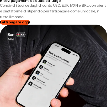
Ricevi pagamenti da qualsiasi luogo
Condividi i tuoi dettagli di conto USD, EUR, MXN e BRL con clienti
e piattaforme di stipendio per farti pagare come un locale, in
tutto il mondo.
Fatti pagare oggi