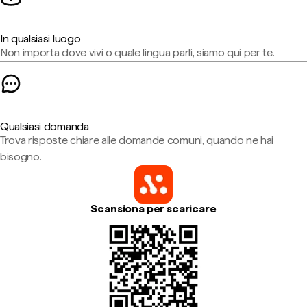
In qualsiasi luogo
Non importa dove vivi o quale lingua parli, siamo qui per te.
Qualsiasi domanda
Trova risposte chiare alle domande comuni, quando ne hai
bisogno.
Scansiona per scaricare