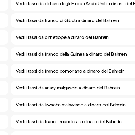
Vedi i tassi da dirham degli Emirati Arabi Uniti a dinaro del
Vedi i tassi da franco di Gibuti a dinaro del Bahrein
Vedi i tassi da birr etiope a dinaro del Bahrein
Vedi i tassi da franco della Guinea a dinaro del Bahrein
Vedi i tassi da franco comoriano a dinaro del Bahrein
Vedi i tassi da ariary malgascio a dinaro del Bahrein
Vedi i tassi da kwacha malawiano a dinaro del Bahrein
Vedi i tassi da franco ruandese a dinaro del Bahrein