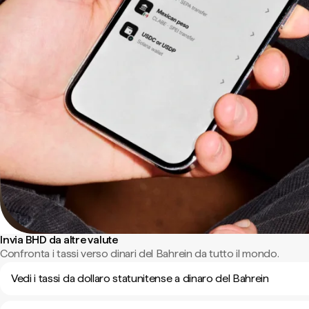
Invia BHD da altre valute
Confronta i tassi verso dinari del Bahrein da tutto il mondo.
Vedi i tassi da dollaro statunitense a dinaro del Bahrein