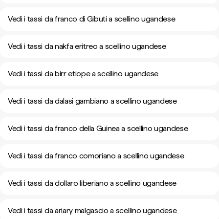
Vedi i tassi da franco di Gibuti a scellino ugandese
Vedi i tassi da nakfa eritreo a scellino ugandese
Vedi i tassi da birr etiope a scellino ugandese
Vedi i tassi da dalasi gambiano a scellino ugandese
Vedi i tassi da franco della Guinea a scellino ugandese
Vedi i tassi da franco comoriano a scellino ugandese
Vedi i tassi da dollaro liberiano a scellino ugandese
Vedi i tassi da ariary malgascio a scellino ugandese