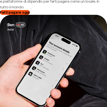
e piattaforme di stipendio per farti pagare come un locale, in
tutto il mondo.
Fatti pagare oggi