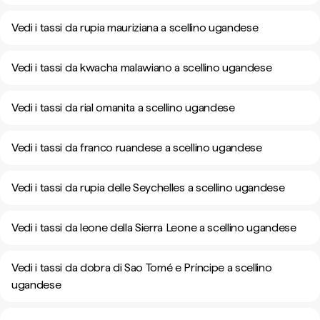
Vedi i tassi da rupia mauriziana a scellino ugandese
Vedi i tassi da kwacha malawiano a scellino ugandese
Vedi i tassi da rial omanita a scellino ugandese
Vedi i tassi da franco ruandese a scellino ugandese
Vedi i tassi da rupia delle Seychelles a scellino ugandese
Vedi i tassi da leone della Sierra Leone a scellino ugandese
Vedi i tassi da dobra di Sao Tomé e Príncipe a scellino
ugandese