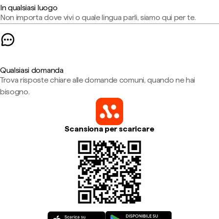
In qualsiasi luogo
Non importa dove vivi o quale lingua parli, siamo qui per te.
Qualsiasi domanda
Trova risposte chiare alle domande comuni, quando ne hai
bisogno.
Scansiona per scaricare