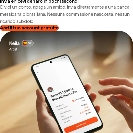
Invia e ricevi denaro in pochi secondi
Dividi un conto, ripaga un amico, invia direttamente a una banca
messicana o brasiliana. Nessuna commissione nascosta, nessun
ricarico subdolo.
Apri il tuo account gratuito