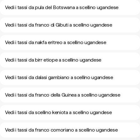
Vedi i tassi da pula del Botswana a scellino ugandese
Vedi i tassi da franco di Gibuti a scellino ugandese
Vedi i tassi da nakfa eritreo a scellino ugandese
Vedi i tassi da birr etiope a scellino ugandese
Vedi i tassi da dalasi gambiano a scellino ugandese
Vedi i tassi da franco della Guinea a scellino ugandese
Vedi i tassi da scellino keniota a scellino ugandese
Vedi i tassi da franco comoriano a scellino ugandese