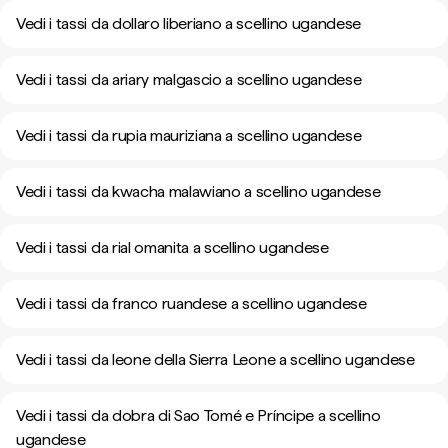
Vedi i tassi da dollaro liberiano a scellino ugandese
Vedi i tassi da ariary malgascio a scellino ugandese
Vedi i tassi da rupia mauriziana a scellino ugandese
Vedi i tassi da kwacha malawiano a scellino ugandese
Vedi i tassi da rial omanita a scellino ugandese
Vedi i tassi da franco ruandese a scellino ugandese
Vedi i tassi da leone della Sierra Leone a scellino ugandese
Vedi i tassi da dobra di Sao Tomé e Príncipe a scellino
ugandese