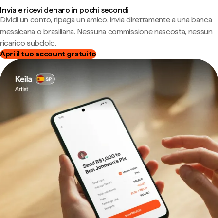
Invia e ricevi denaro in pochi secondi
Dividi un conto, ripaga un amico, invia direttamente a una banca
messicana o brasiliana. Nessuna commissione nascosta, nessun
ricarico subdolo.
Apri il tuo account gratuito