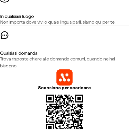
In qualsiasi luogo
Non importa dove vivi o quale lingua parli, siamo qui per te.
Qualsiasi domanda
Trova risposte chiare alle domande comuni, quando ne hai
bisogno.
Scansiona per scaricare