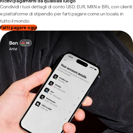
Ricevi pagamenti da qualsiasi luogo
Condividi i tuoi dettagli di conto USD, EUR, MXN e BRL con clienti
e piattaforme di stipendio per farti pagare come un locale, in
tutto il mondo.
Fatti pagare oggi