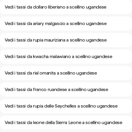
Vedi i tassi da dollaro liberiano a scellino ugandese
Vedi i tassi da ariary malgascio a scellino ugandese
Vedi i tassi da rupia mauriziana a scellino ugandese
Vedi i tassi da kwacha malawiano a scellino ugandese
Vedi i tassi da rial omanita a scellino ugandese
Vedi i tassi da franco ruandese a scellino ugandese
Vedi i tassi da rupia delle Seychelles a scellino ugandese
Vedi i tassi da leone della Sierra Leone a scellino ugandese