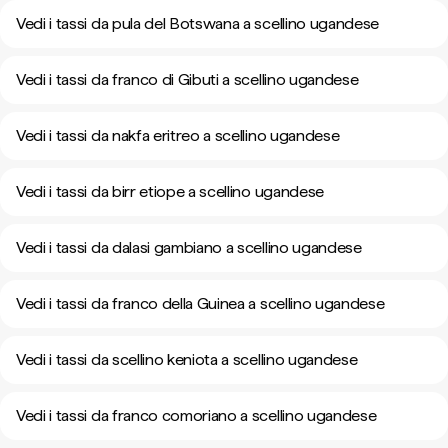
Vedi i tassi da pula del Botswana a scellino ugandese
Vedi i tassi da franco di Gibuti a scellino ugandese
Vedi i tassi da nakfa eritreo a scellino ugandese
Vedi i tassi da birr etiope a scellino ugandese
Vedi i tassi da dalasi gambiano a scellino ugandese
Vedi i tassi da franco della Guinea a scellino ugandese
Vedi i tassi da scellino keniota a scellino ugandese
Vedi i tassi da franco comoriano a scellino ugandese