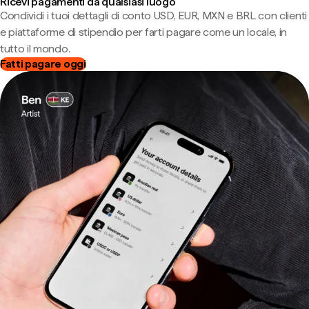
Ricevi pagamenti da qualsiasi luogo
Condividi i tuoi dettagli di conto USD, EUR, MXN e BRL con clienti
e piattaforme di stipendio per farti pagare come un locale, in
tutto il mondo.
Fatti pagare oggi