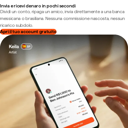
Invia e ricevi denaro in pochi secondi
Dividi un conto, ripaga un amico, invia direttamente a una banca
messicana o brasiliana. Nessuna commissione nascosta, nessun
ricarico subdolo.
Apri il tuo account gratuito