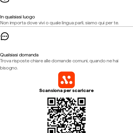
In qualsiasi luogo
Non importa dove vivi o quale lingua parli, siamo qui per te.
Qualsiasi domanda
Trova risposte chiare alle domande comuni, quando ne hai
bisogno.
Scansiona per scaricare