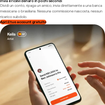
Invia e ricevi denaro in pochi secondi
Dividi un conto, ripaga un amico, invia direttamente a una banca
messicana o brasiliana. Nessuna commissione nascosta, nessun
ricarico subdolo.
Apri il tuo account gratuito