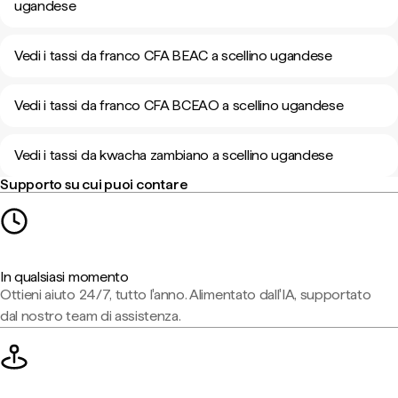
ugandese
Vedi i tassi da franco CFA BEAC a scellino ugandese
Vedi i tassi da franco CFA BCEAO a scellino ugandese
Vedi i tassi da kwacha zambiano a scellino ugandese
Supporto su cui puoi contare
In qualsiasi momento
Ottieni aiuto 24/7, tutto l'anno. Alimentato dall'IA, supportato
dal nostro team di assistenza.