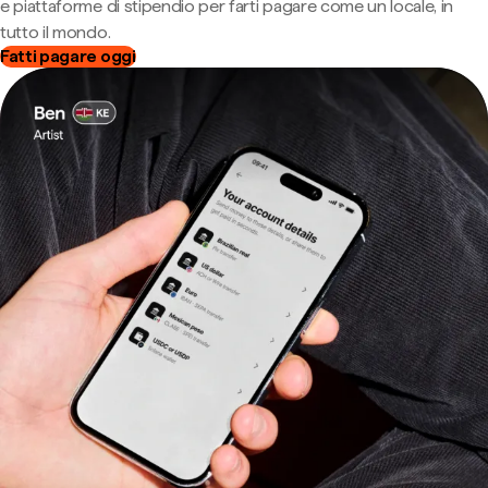
e piattaforme di stipendio per farti pagare come un locale, in
tutto il mondo.
Fatti pagare oggi