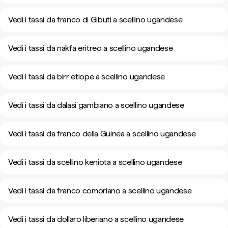
Vedi i tassi da franco di Gibuti a scellino ugandese
Vedi i tassi da nakfa eritreo a scellino ugandese
Vedi i tassi da birr etiope a scellino ugandese
Vedi i tassi da dalasi gambiano a scellino ugandese
Vedi i tassi da franco della Guinea a scellino ugandese
Vedi i tassi da scellino keniota a scellino ugandese
Vedi i tassi da franco comoriano a scellino ugandese
Vedi i tassi da dollaro liberiano a scellino ugandese