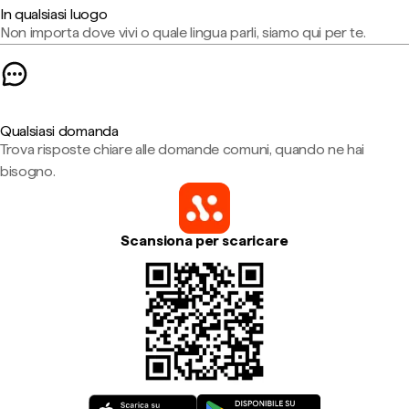
In qualsiasi luogo
Non importa dove vivi o quale lingua parli, siamo qui per te.
Qualsiasi domanda
Trova risposte chiare alle domande comuni, quando ne hai
bisogno.
Scansiona per scaricare