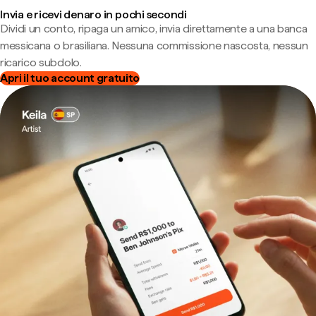
Invia e ricevi denaro in pochi secondi
Dividi un conto, ripaga un amico, invia direttamente a una banca
messicana o brasiliana. Nessuna commissione nascosta, nessun
ricarico subdolo.
Apri il tuo account gratuito