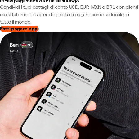
Ricevi pagamenti da qualsiasi luogo
Condividi i tuoi dettagli di conto USD, EUR, MXN e BRL con clienti
e piattaforme di stipendio per farti pagare come un locale, in
tutto il mondo.
Fatti pagare oggi