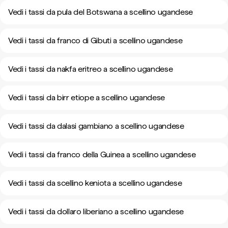
Vedi i tassi da pula del Botswana a scellino ugandese
Vedi i tassi da franco di Gibuti a scellino ugandese
Vedi i tassi da nakfa eritreo a scellino ugandese
Vedi i tassi da birr etiope a scellino ugandese
Vedi i tassi da dalasi gambiano a scellino ugandese
Vedi i tassi da franco della Guinea a scellino ugandese
Vedi i tassi da scellino keniota a scellino ugandese
Vedi i tassi da dollaro liberiano a scellino ugandese