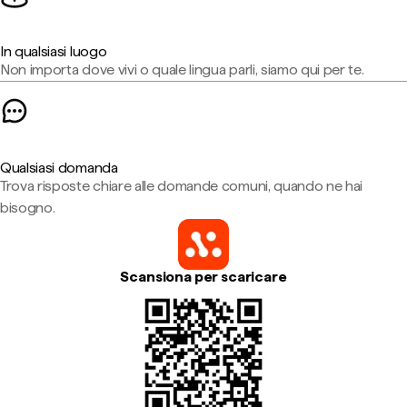
In qualsiasi luogo
Non importa dove vivi o quale lingua parli, siamo qui per te.
Qualsiasi domanda
Trova risposte chiare alle domande comuni, quando ne hai
bisogno.
Scansiona per scaricare