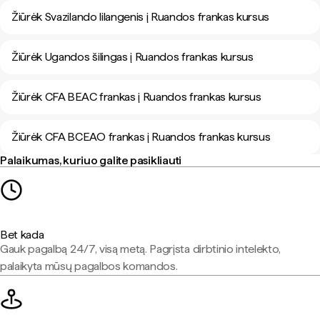
Žiūrėk Svazilando lilangenis į Ruandos frankas kursus
Žiūrėk Ugandos šilingas į Ruandos frankas kursus
Žiūrėk CFA BEAC frankas į Ruandos frankas kursus
Žiūrėk CFA BCEAO frankas į Ruandos frankas kursus
Palaikumas, kuriuo galite pasikliauti
Bet kada
Gauk pagalbą 24/7, visą metą. Pagrįsta dirbtinio intelekto,
palaikyta mūsų pagalbos komandos.