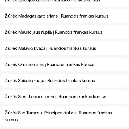
Žiūrėk Madagaskaro ariaris į Ruandos frankas kursus
Žiūrėk Mauricijaus rupija į Ruandos frankas kursus
Žiūrėk Malavio kvača į Ruandos frankas kursus
Žiūrėk Omano rialas į Ruandos frankas kursus
Žiūrėk Seišelių rupija į Ruandos frankas kursus
Žiūrėk Siera Leonės leonė į Ruandos frankas kursus
Žiūrėk San Tomės ir Principės dobra į Ruandos frankas
kursus