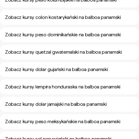
Zobacz kursy colon kostarykański na balboa panamski
Zobacz kursy peso dominikańskie na balboa panamski
Zobacz kursy quetzal gwatemalski na balboa panamski
Zobacz kursy dolar gujański na balboa panamski
Zobacz kursy lempira honduraska na balboa panamski
Zobacz kursy dolar jamajski na balboa panamski
Zobacz kursy peso meksykańskie na balboa panamski
Zobacz kursy sol peruwiański na balboa panamski