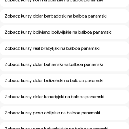
Zobacz kursy dolar barbadoski na balboa panamski
Zobacz kursy boliviano boliwijskie na balboa panamski
Zobacz kursy real brazylijski na balboa panamski
Zobacz kursy dolar bahamski na balboa panamski
Zobacz kursy dolar belizeński na balboa panamski
Zobacz kursy dolar kanadyjski na balboa panamski
Zobacz kursy peso chilijskie na balboa panamski
Zobacz kursy peso kolumbijskie na balboa panamski