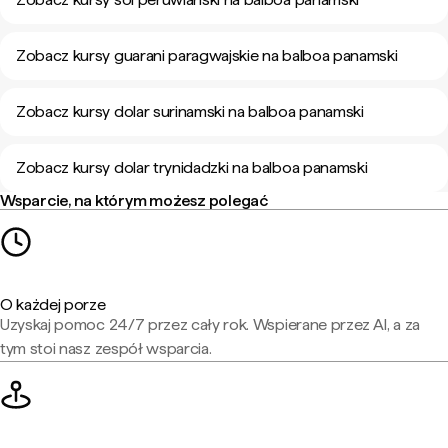
Zobacz kursy guarani paragwajskie na balboa panamski
Zobacz kursy dolar surinamski na balboa panamski
Zobacz kursy dolar trynidadzki na balboa panamski
Wsparcie, na którym możesz polegać
O każdej porze
Uzyskaj pomoc 24/7 przez cały rok. Wspierane przez AI, a za
tym stoi nasz zespół wsparcia.