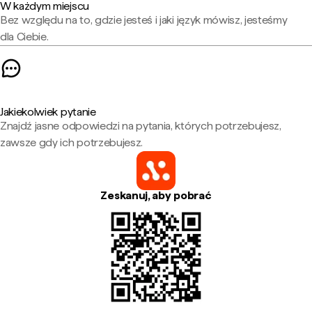
W każdym miejscu
Bez względu na to, gdzie jesteś i jaki język mówisz, jesteśmy
dla Ciebie.
Jakiekolwiek pytanie
Znajdź jasne odpowiedzi na pytania, których potrzebujesz,
zawsze gdy ich potrzebujesz.
Zeskanuj, aby pobrać