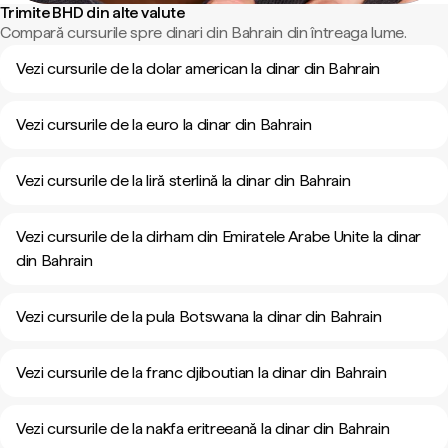
Trimite BHD din alte valute
Compară cursurile spre dinari din Bahrain din întreaga lume.
Vezi cursurile de la dolar american la dinar din Bahrain
Vezi cursurile de la euro la dinar din Bahrain
Vezi cursurile de la liră sterlină la dinar din Bahrain
Vezi cursurile de la dirham din Emiratele Arabe Unite la dinar
din Bahrain
Vezi cursurile de la pula Botswana la dinar din Bahrain
Vezi cursurile de la franc djiboutian la dinar din Bahrain
Vezi cursurile de la nakfa eritreeană la dinar din Bahrain