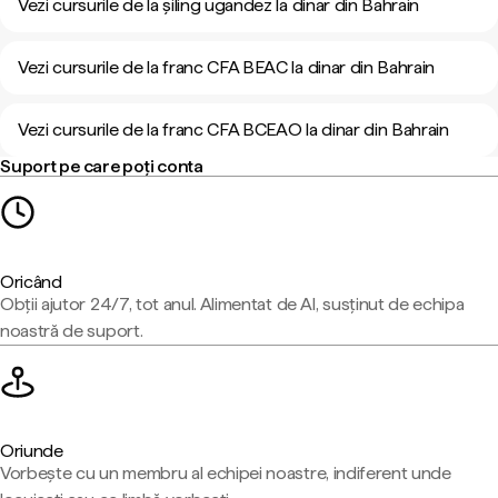
Vezi cursurile de la șiling ugandez la dinar din Bahrain
Vezi cursurile de la franc CFA BEAC la dinar din Bahrain
Vezi cursurile de la franc CFA BCEAO la dinar din Bahrain
Suport pe care poți conta
Oricând
Obții ajutor 24/7, tot anul. Alimentat de AI, susținut de echipa
noastră de suport.
Oriunde
Vorbește cu un membru al echipei noastre, indiferent unde