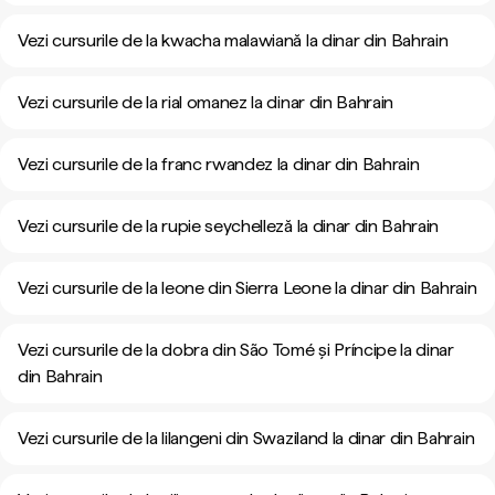
Vezi cursurile de la kwacha malawiană la dinar din Bahrain
Vezi cursurile de la rial omanez la dinar din Bahrain
Vezi cursurile de la franc rwandez la dinar din Bahrain
Vezi cursurile de la rupie seychelleză la dinar din Bahrain
Vezi cursurile de la leone din Sierra Leone la dinar din Bahrain
Vezi cursurile de la dobra din São Tomé și Príncipe la dinar
din Bahrain
Vezi cursurile de la lilangeni din Swaziland la dinar din Bahrain