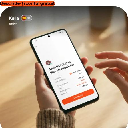
Deschide-ți contul gratuit