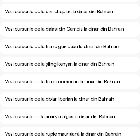
Vezi cursurile de la birr etiopian la dinar din Bahrain
Vezi cursurile de la dalasi din Gambia la dinar din Bahrain
Vezi cursurile de la franc guineean la dinar din Bahrain
Vezi cursurile de la șiling kenyan la dinar din Bahrain
Vezi cursurile de la franc comorian la dinar din Bahrain
Vezi cursurile de la dolar liberian la dinar din Bahrain
Vezi cursurile de la ariary malgaș la dinar din Bahrain
Vezi cursurile de la rupie mauritiană la dinar din Bahrain