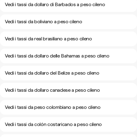
Vedi i tassi da dollaro di Barbados a peso cileno
Vedi i tassi da boliviano a peso cileno
Vedi i tassi da real brasiliano a peso cileno
Vedi i tassi da dollaro delle Bahamas a peso cileno
Vedi i tassi da dollaro del Belize a peso cileno
Vedi i tassi da dollaro canadese a peso cileno
Vedi i tassi da peso colombiano a peso cileno
Vedi i tassi da colón costaricano a peso cileno