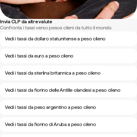
Invia CLP da altre valute
Confronta i tassi verso pesos cileni da tutto il mondo.
Vedi i tassi da dollaro statunitense a peso cileno
Vedi i tassi da euro a peso cileno
Vedi i tassi da sterlina britannica a peso cileno
Vedi i tassi da fiorino delle Antille olandesi a peso cileno
Vedi i tassi da peso argentino a peso cileno
Vedi i tassi da fiorino di Aruba a peso cileno