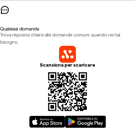
Qualsiasi domanda
Trova risposte chiare alle domande comuni, quando ne hai
bisogno.
Scansiona per scaricare