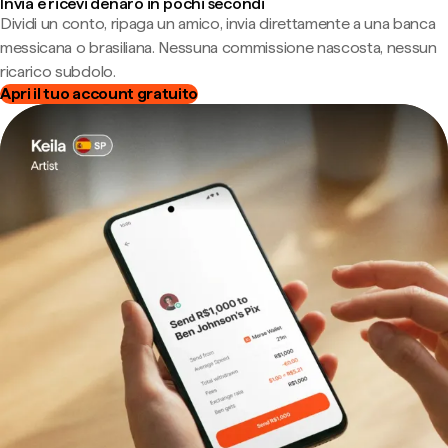
Invia e ricevi denaro in pochi secondi
Dividi un conto, ripaga un amico, invia direttamente a una banca
messicana o brasiliana. Nessuna commissione nascosta, nessun
ricarico subdolo.
Apri il tuo account gratuito