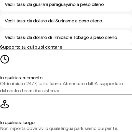
Vedi i tassi da guaraní paraguayano a peso cileno
Vedi i tassi da dollaro del Suriname a peso cileno
Vedi i tassi da dollaro di Trinidad e Tobago a peso cileno
Supporto su cui puoi contare
In qualsiasi momento
Ottieni aiuto 24/7, tutto l'anno. Alimentato dall'IA, supportato
dal nostro team di assistenza.
In qualsiasi luogo
Non importa dove vivi o quale lingua parli, siamo qui per te.