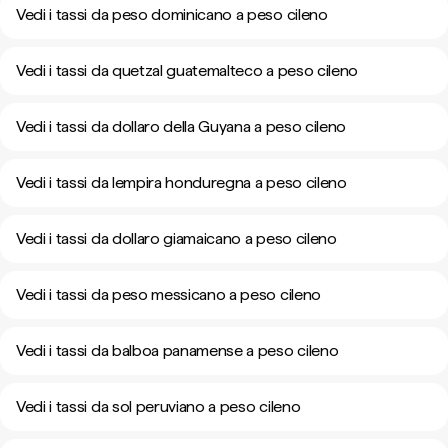
Vedi i tassi da peso dominicano a peso cileno
Vedi i tassi da quetzal guatemalteco a peso cileno
Vedi i tassi da dollaro della Guyana a peso cileno
Vedi i tassi da lempira honduregna a peso cileno
Vedi i tassi da dollaro giamaicano a peso cileno
Vedi i tassi da peso messicano a peso cileno
Vedi i tassi da balboa panamense a peso cileno
Vedi i tassi da sol peruviano a peso cileno