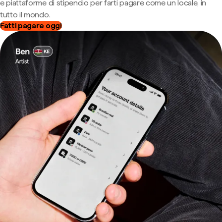
e piattaforme di stipendio per farti pagare come un locale, in
tutto il mondo.
Fatti pagare oggi