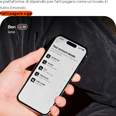
e piattaforme di stipendio per farti pagare come un locale, in
tutto il mondo.
Fatti pagare oggi