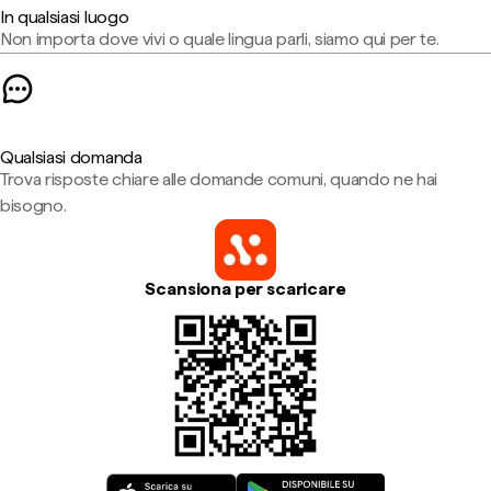
In qualsiasi luogo
Non importa dove vivi o quale lingua parli, siamo qui per te.
Qualsiasi domanda
Trova risposte chiare alle domande comuni, quando ne hai
bisogno.
Scansiona per scaricare