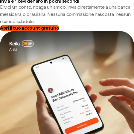
Invia e ricevi denaro in pochi secondi
Dividi un conto, ripaga un amico, invia direttamente a una banca
messicana o brasiliana. Nessuna commissione nascosta, nessun
ricarico subdolo.
Apri il tuo account gratuito