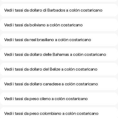
Vedi i tassi da dollaro di Barbados a colón costaricano
Vedi i tassi da boliviano a colón costaricano
Vedi i tassi da real brasiliano a colón costaricano
Vedi i tassi da dollaro delle Bahamas a colón costaricano
Vedi i tassi da dollaro del Belize a colón costaricano
Vedi i tassi da dollaro canadese a colón costaricano
Vedi i tassi da peso cileno a colón costaricano
Vedi i tassi da peso colombiano a colón costaricano