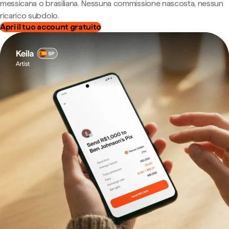
messicana o brasiliana. Nessuna commissione nascosta, nessun
ricarico subdolo.
Apri il tuo account gratuito