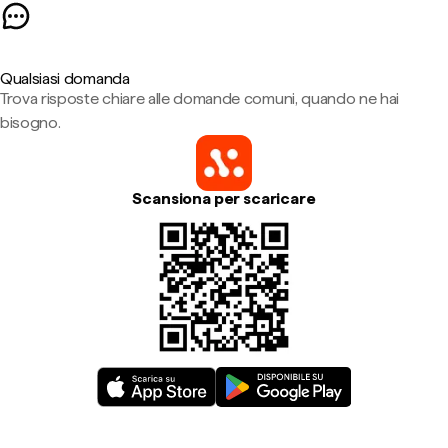
Qualsiasi domanda
Trova risposte chiare alle domande comuni, quando ne hai
bisogno.
Scansiona per scaricare