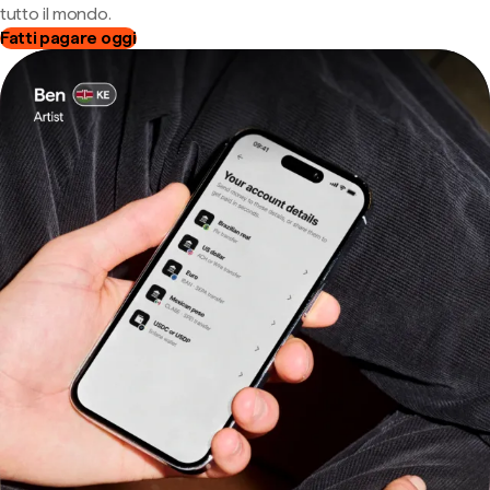
tutto il mondo.
Fatti pagare oggi