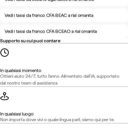
Vedi i tassi da franco CFA BEAC a rial omanita
Vedi i tassi da franco CFA BCEAO a rial omanita
Supporto su cui puoi contare
In qualsiasi momento
Ottieni aiuto 24/7, tutto l'anno. Alimentato dall'IA, supportato
dal nostro team di assistenza.
In qualsiasi luogo
Non importa dove vivi o quale lingua parli, siamo qui per te.