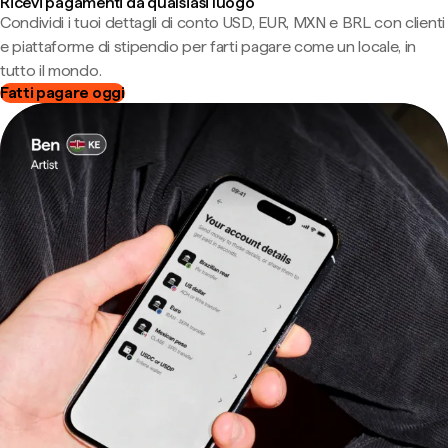
Ricevi pagamenti da qualsiasi luogo
Condividi i tuoi dettagli di conto USD, EUR, MXN e BRL con clienti
e piattaforme di stipendio per farti pagare come un locale, in
tutto il mondo.
Fatti pagare oggi