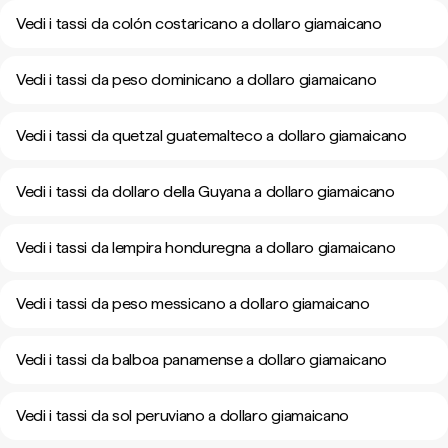
Vedi i tassi da colón costaricano a dollaro giamaicano
Vedi i tassi da peso dominicano a dollaro giamaicano
Vedi i tassi da quetzal guatemalteco a dollaro giamaicano
Vedi i tassi da dollaro della Guyana a dollaro giamaicano
Vedi i tassi da lempira honduregna a dollaro giamaicano
Vedi i tassi da peso messicano a dollaro giamaicano
Vedi i tassi da balboa panamense a dollaro giamaicano
Vedi i tassi da sol peruviano a dollaro giamaicano