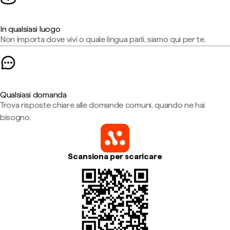
In qualsiasi luogo
Non importa dove vivi o quale lingua parli, siamo qui per te.
Qualsiasi domanda
Trova risposte chiare alle domande comuni, quando ne hai
bisogno.
Scansiona per scaricare