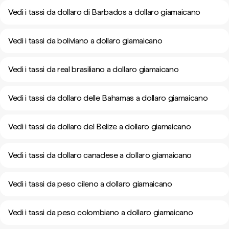
Vedi i tassi da dollaro di Barbados a dollaro giamaicano
Vedi i tassi da boliviano a dollaro giamaicano
Vedi i tassi da real brasiliano a dollaro giamaicano
Vedi i tassi da dollaro delle Bahamas a dollaro giamaicano
Vedi i tassi da dollaro del Belize a dollaro giamaicano
Vedi i tassi da dollaro canadese a dollaro giamaicano
Vedi i tassi da peso cileno a dollaro giamaicano
Vedi i tassi da peso colombiano a dollaro giamaicano