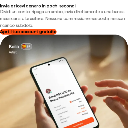
Invia e ricevi denaro in pochi secondi
Dividi un conto, ripaga un amico, invia direttamente a una banca
messicana o brasiliana. Nessuna commissione nascosta, nessun
ricarico subdolo.
Apri il tuo account gratuito