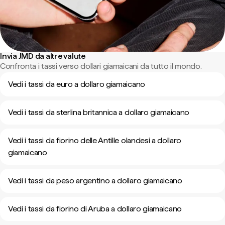
Invia JMD da altre valute
Confronta i tassi verso dollari giamaicani da tutto il mondo.
Vedi i tassi da euro a dollaro giamaicano
Vedi i tassi da sterlina britannica a dollaro giamaicano
Vedi i tassi da fiorino delle Antille olandesi a dollaro
giamaicano
Vedi i tassi da peso argentino a dollaro giamaicano
Vedi i tassi da fiorino di Aruba a dollaro giamaicano