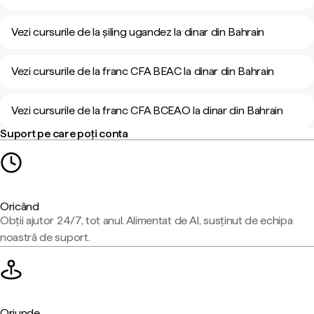
Vezi cursurile de la șiling ugandez la dinar din Bahrain
Vezi cursurile de la franc CFA BEAC la dinar din Bahrain
Vezi cursurile de la franc CFA BCEAO la dinar din Bahrain
Suport pe care poți conta
Oricând
Obții ajutor 24/7, tot anul. Alimentat de AI, susținut de echipa
noastră de suport.
Oriunde