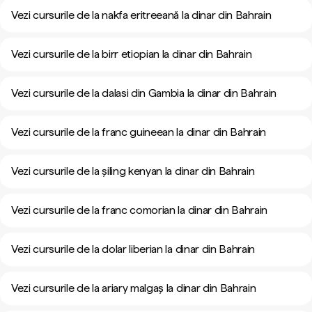
Vezi cursurile de la nakfa eritreeană la dinar din Bahrain
Vezi cursurile de la birr etiopian la dinar din Bahrain
Vezi cursurile de la dalasi din Gambia la dinar din Bahrain
Vezi cursurile de la franc guineean la dinar din Bahrain
Vezi cursurile de la șiling kenyan la dinar din Bahrain
Vezi cursurile de la franc comorian la dinar din Bahrain
Vezi cursurile de la dolar liberian la dinar din Bahrain
Vezi cursurile de la ariary malgaș la dinar din Bahrain