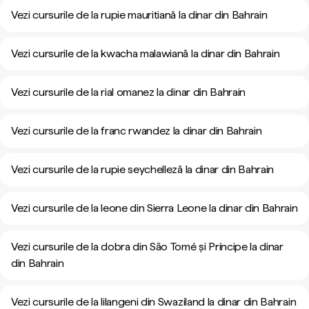
Vezi cursurile de la rupie mauritiană la dinar din Bahrain
Vezi cursurile de la kwacha malawiană la dinar din Bahrain
Vezi cursurile de la rial omanez la dinar din Bahrain
Vezi cursurile de la franc rwandez la dinar din Bahrain
Vezi cursurile de la rupie seychelleză la dinar din Bahrain
Vezi cursurile de la leone din Sierra Leone la dinar din Bahrain
Vezi cursurile de la dobra din São Tomé și Príncipe la dinar
din Bahrain
Vezi cursurile de la lilangeni din Swaziland la dinar din Bahrain