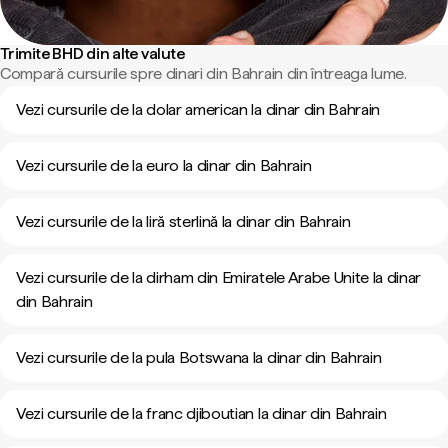
Trimite BHD din alte valute
Compară cursurile spre dinari din Bahrain din întreaga lume.
Vezi cursurile de la dolar american la dinar din Bahrain
Vezi cursurile de la euro la dinar din Bahrain
Vezi cursurile de la liră sterlină la dinar din Bahrain
Vezi cursurile de la dirham din Emiratele Arabe Unite la dinar
din Bahrain
Vezi cursurile de la pula Botswana la dinar din Bahrain
Vezi cursurile de la franc djiboutian la dinar din Bahrain