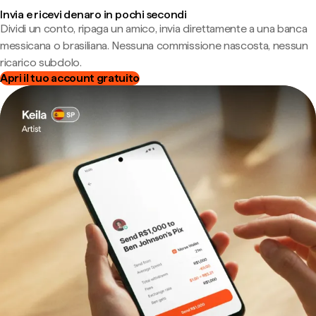
Invia e ricevi denaro in pochi secondi
Dividi un conto, ripaga un amico, invia direttamente a una banca
messicana o brasiliana. Nessuna commissione nascosta, nessun
ricarico subdolo.
Apri il tuo account gratuito