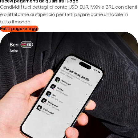
Ricevi pagamenti da qualsiasi luogo
Condividi i tuoi dettagli di conto USD, EUR, MXN e BRL con clienti
e piattaforme di stipendio per farti pagare come un locale, in
tutto il mondo.
Fatti pagare oggi