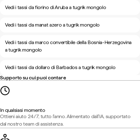
Vedi i tassi da fiorino di Aruba a tugrik mongolo
Vedi i tassi da manat azero a tugrik mongolo
Vedi i tassi da marco convertibile della Bosnia-Herzegovina
a tugrik mongolo
Vedi i tassi da dollaro di Barbados a tugrik mongolo
Supporto su cui puoi contare
In qualsiasi momento
Ottieni aiuto 24/7, tutto l'anno. Alimentato dall'IA, supportato
dal nostro team di assistenza.