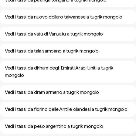
Vedi i tassi da nuovo dollaro taiwanese a tugrik mongolo
Vedi i tassi da vatu di Vanuatu a tugrik mongolo
Vedi i tassi da tala samoano a tugrik mongolo
Vedi i tassi da dirham degli Emirati Arabi Uniti a tugrik
mongolo
Vedi i tassi da dram armeno a tugrik mongolo
Vedi i tassi da fiorino delle Antille olandesi a tugrik mongolo
Vedi i tassi da peso argentino a tugrik mongolo