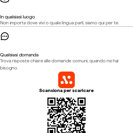
In qualsiasi luogo
Non importa dove vivi o quale lingua parli, siamo qui per te.
Qualsiasi domanda
Trova risposte chiare alle domande comuni, quando ne hai
bisogno.
Scansiona per scaricare