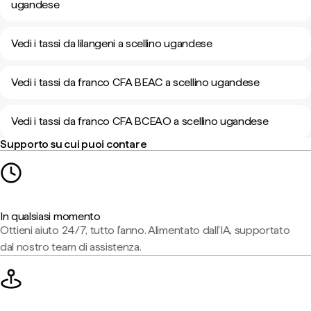
ugandese
Vedi i tassi da lilangeni a scellino ugandese
Vedi i tassi da franco CFA BEAC a scellino ugandese
Vedi i tassi da franco CFA BCEAO a scellino ugandese
Supporto su cui puoi contare
In qualsiasi momento
Ottieni aiuto 24/7, tutto l'anno. Alimentato dall'IA, supportato
dal nostro team di assistenza.