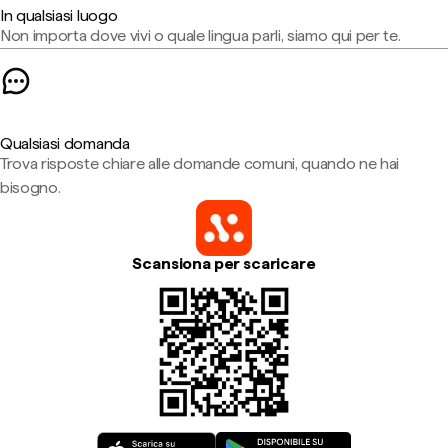
In qualsiasi luogo
Non importa dove vivi o quale lingua parli, siamo qui per te.
Qualsiasi domanda
Trova risposte chiare alle domande comuni, quando ne hai
bisogno.
Scansiona per scaricare