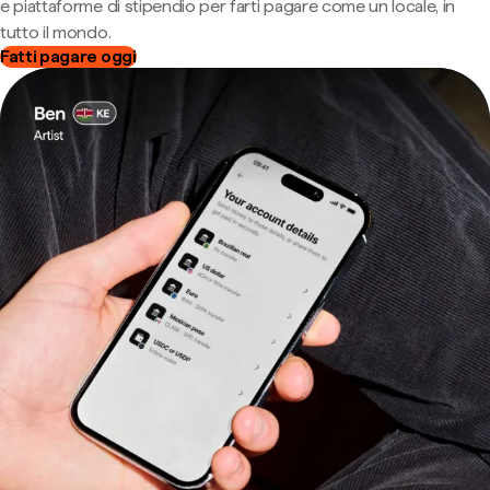
e piattaforme di stipendio per farti pagare come un locale, in
tutto il mondo.
Fatti pagare oggi