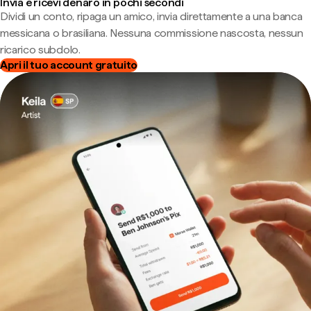
Invia e ricevi denaro in pochi secondi
Dividi un conto, ripaga un amico, invia direttamente a una banca
messicana o brasiliana. Nessuna commissione nascosta, nessun
ricarico subdolo.
Apri il tuo account gratuito