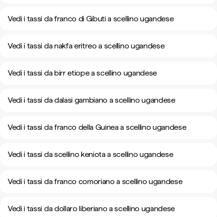
Vedi i tassi da franco di Gibuti a scellino ugandese
Vedi i tassi da nakfa eritreo a scellino ugandese
Vedi i tassi da birr etiope a scellino ugandese
Vedi i tassi da dalasi gambiano a scellino ugandese
Vedi i tassi da franco della Guinea a scellino ugandese
Vedi i tassi da scellino keniota a scellino ugandese
Vedi i tassi da franco comoriano a scellino ugandese
Vedi i tassi da dollaro liberiano a scellino ugandese